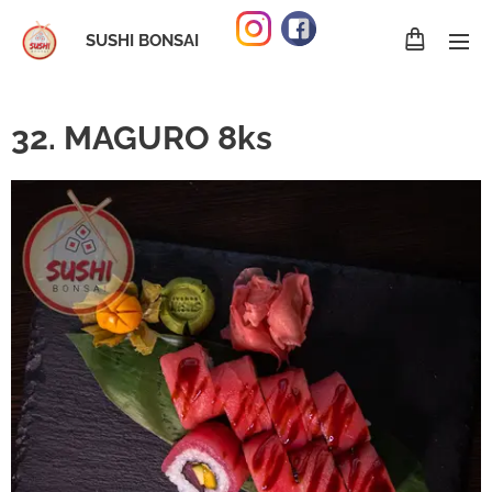
SUSHI BONSAI
32. MAGURO 8ks