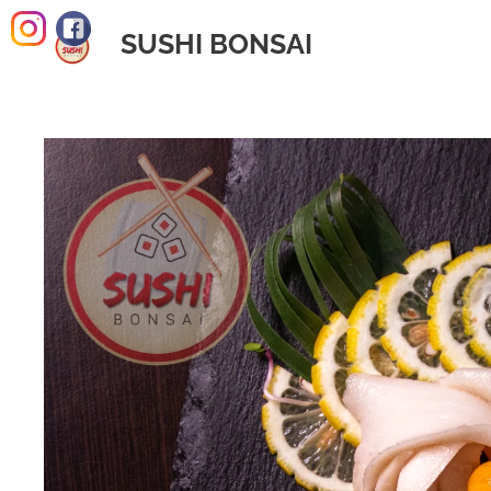
SUSHI BONSAI