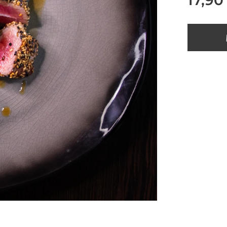
17,90