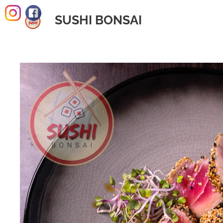
SUSHI BONSAI