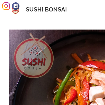
SUSHI BONSAI